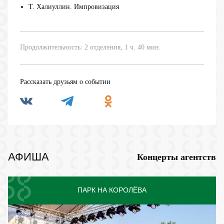
Т. Халиуллин. Импровизация
Продолжительность: 2 отделения, 1 ч. 40 мин.
Рассказать друзьям о событии
АФИША
Концерты агентств
ПАРК НА КОРОЛЁВА