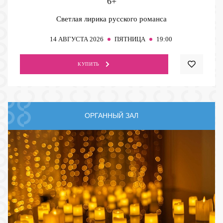
6+
Светлая лирика русского романса
14
АВГУСТА 2026
ПЯТНИЦА
19:00
КУПИТЬ
ОРГАННЫЙ ЗАЛ