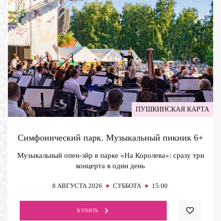
ПУШКИНСКАЯ КАРТА
Симфонический парк. Музыкальный пикник
6+
Музыкальный опен-эйр в парке «На Королева»: сразу три
концерта в один день
8
АВГУСТА 2026
СУББОТА
15:00
КУПИТЬ