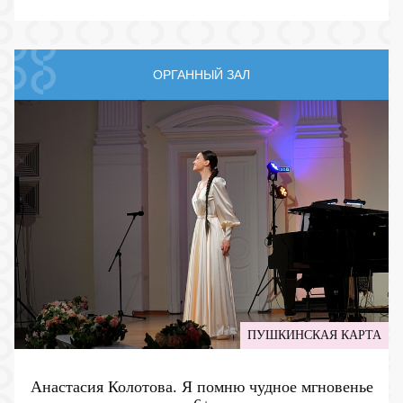
ОРГАННЫЙ ЗАЛ
ПУШКИНСКАЯ КАРТА
Анастасия Колотова. Я помню чудное мгновенье