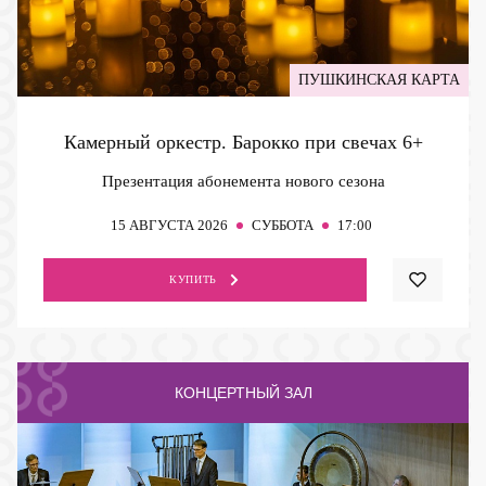
ПУШКИНСКАЯ КАРТА
Камерный оркестр. Барокко при свечах
6+
Презентация абонемента нового сезона
15
АВГУСТА 2026
СУББОТА
17:00
КУПИТЬ
КОНЦЕРТНЫЙ ЗАЛ