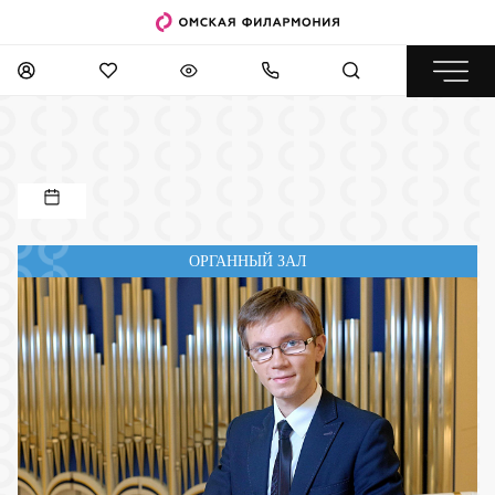
ОРГАННЫЙ ЗАЛ