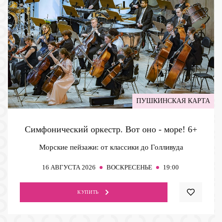
ПУШКИНСКАЯ КАРТА
Симфонический оркестр. Вот оно - море!
6+
Морские пейзажи: от классики до Голливуда
16
АВГУСТА 2026
ВОСКРЕСЕНЬЕ
19:00
КУПИТЬ