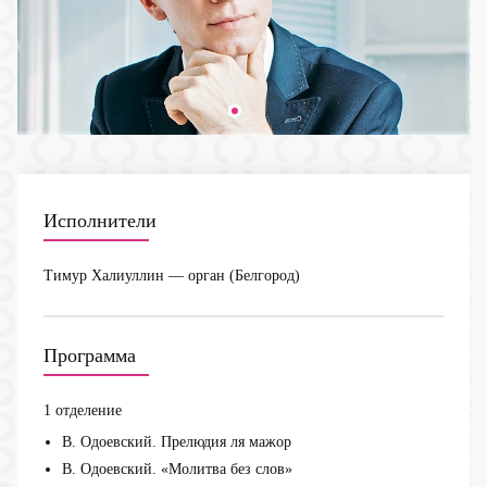
Исполнители
Тимур Халиуллин
— орган (Белгород)
Программа
1 отделение
В. Одоевский. Прелюдия ля мажор
В. Одоевский. «Молитва без слов»