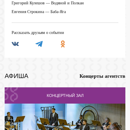
Григорий Кулешов
— Водяной и Полкан
Евгения Строкина
— Баба-Яга
Рассказать друзьям о событии
АФИША
Концерты агентств
КОНЦЕРТНЫЙ ЗАЛ