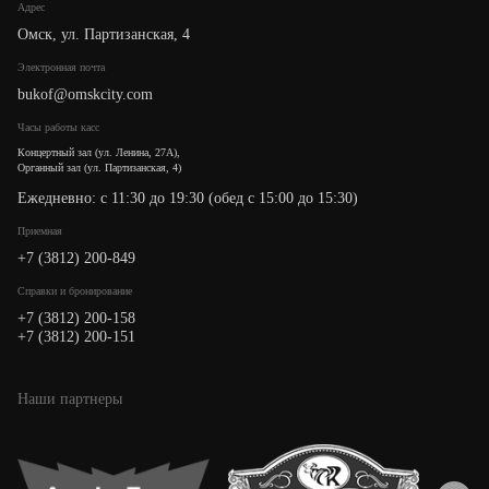
Адрес
Омск, ул. Партизанская, 4
Электронная почта
bukof@omskcity.com
Часы работы касс
Концертный зал (ул. Ленина, 27А),
Органный зал (ул. Партизанская, 4)
Ежедневно: с 11:30 до 19:30 (обед с 15:00 до 15:30)
Приемная
+7 (3812) 200-849
Cправки и бронирование
+7 (3812) 200-158
+7 (3812) 200-151
Наши партнеры