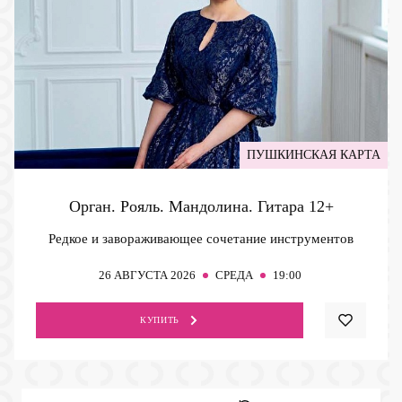
ПУШКИНСКАЯ КАРТА
Орган. Рояль. Мандолина. Гитара
12+
Редкое и завораживающее сочетание инструментов
26
АВГУСТА 2026
СРЕДА
19:00
КУПИТЬ