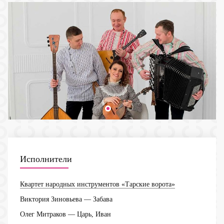
Исполнители
Квартет народных инструментов «Тарские ворота»
Виктория Зиновьева
— Забава
Олег Митраков
— Царь, Иван