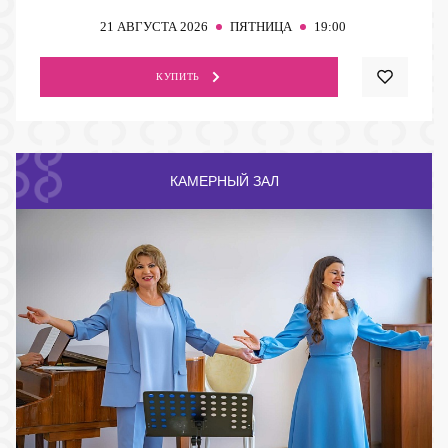
21
АВГУСТА 2026
ПЯТНИЦА
19:00
КУПИТЬ
КАМЕРНЫЙ ЗАЛ