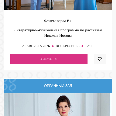
Фантазеры
6+
Литературно-музыкальная программа по рассказам
Николая Носова
23
АВГУСТА 2026
ВОСКРЕСЕНЬЕ
12:00
КУПИТЬ
ОРГАННЫЙ ЗАЛ