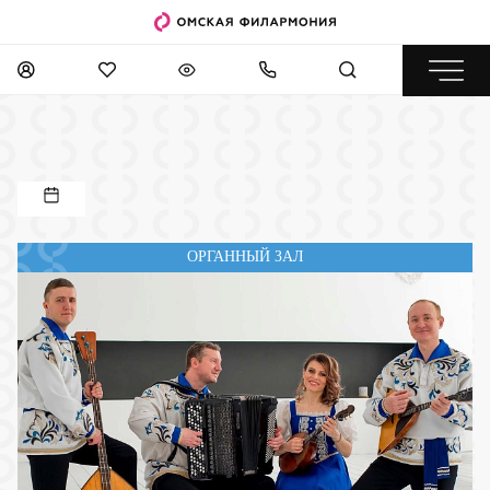
ОРГАННЫЙ ЗАЛ