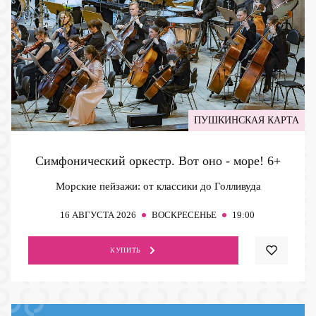
ПУШКИНСКАЯ КАРТА
Симфонический оркестр. Вот оно - море!
6+
Морские пейзажи: от классики до Голливуда
16
АВГУСТА 2026
ВОСКРЕСЕНЬЕ
19:00
КУПИТЬ