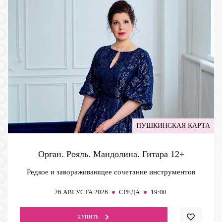
ПУШКИНСКАЯ КАРТА
Орган. Рояль. Мандолина. Гитара
12+
Редкое и завораживающее сочетание инструментов
26
АВГУСТА 2026
СРЕДА
19:00
КУПИТЬ