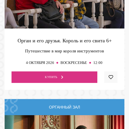
Орган и его друзья. Король и его свита
6+
Путешествие в мир короля инструментов
4
ОКТЯБРЯ 2026
ВОСКРЕСЕНЬЕ
12:00
КУПИТЬ
ОРГАННЫЙ ЗАЛ