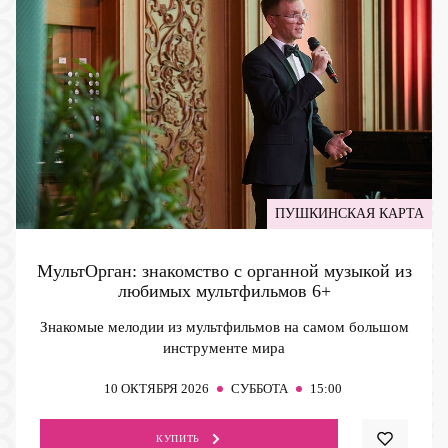
ПУШКИНСКАЯ КАРТА
МультОрган: знакомство с органной музыкой из
любимых мультфильмов
6+
Знакомые мелодии из мультфильмов на самом большом
инструменте мира
10
ОКТЯБРЯ 2026
СУББОТА
15:00
КУПИТЬ