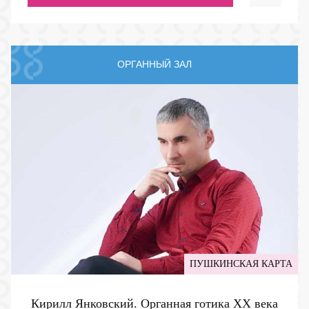
ОРГАННЫЙ ЗАЛ
ПУШКИНСКАЯ КАРТА
Кирилл Янковский. Органная готика ХХ века