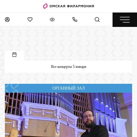
Все концерты 5 января
ОРГАННЫЙ ЗАЛ