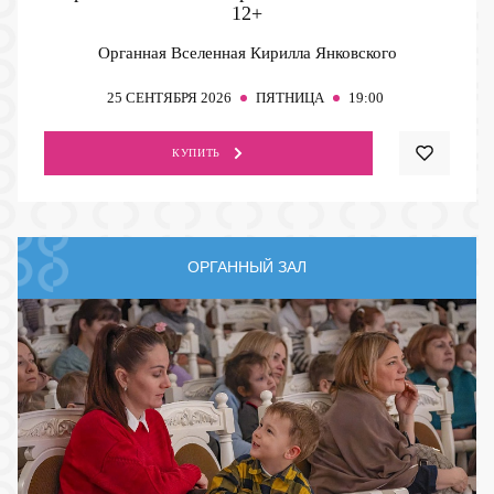
12+
Органная Вселенная Кирилла Янковского
25
СЕНТЯБРЯ 2026
ПЯТНИЦА
19:00
КУПИТЬ
ОРГАННЫЙ ЗАЛ