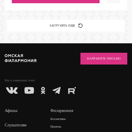
ЗАГРУЗИТЬ ЕЩЕ
НАПРАВИТЬ ПИСЬМО
Мы в социальных
сетях:
Афиша
Филармония
Коллективы
Слушателям
Проекты