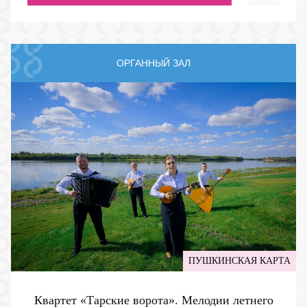
ОРГАННЫЙ ЗАЛ
ПУШКИНСКАЯ КАРТА
Квартет «Тарские ворота». Мелодии летнего