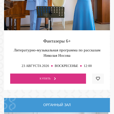
Фантазеры
6+
Литературно-музыкальная программа по рассказам
Николая Носова
23
АВГУСТА 2026
ВОСКРЕСЕНЬЕ
12:00
КУПИТЬ
ОРГАННЫЙ ЗАЛ