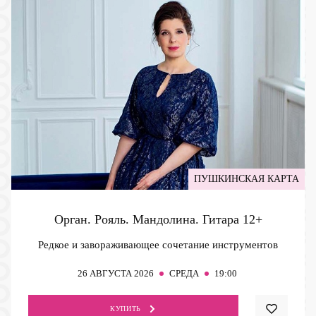
ПУШКИНСКАЯ КАРТА
Орган. Рояль. Мандолина. Гитара
12+
Редкое и завораживающее сочетание инструментов
26
АВГУСТА 2026
СРЕДА
19:00
КУПИТЬ