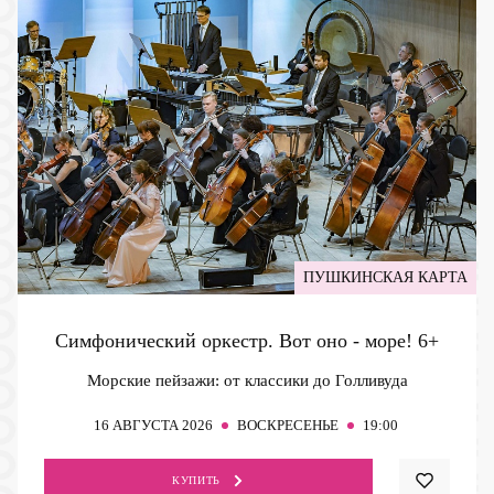
ПУШКИНСКАЯ КАРТА
Симфонический оркестр. Вот оно - море!
6+
Морские пейзажи: от классики до Голливуда
16
АВГУСТА 2026
ВОСКРЕСЕНЬЕ
19:00
КУПИТЬ