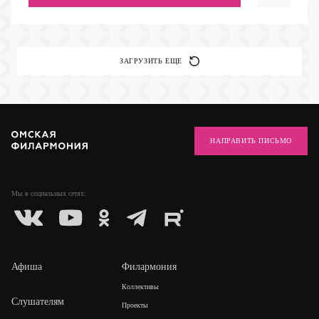
ЗАГРУЗИТЬ ЕЩЕ
НАПРАВИТЬ ПИСЬМО
Мы в социальных
сетях:
Афиша
Филармония
Коллективы
Слушателям
Проекты