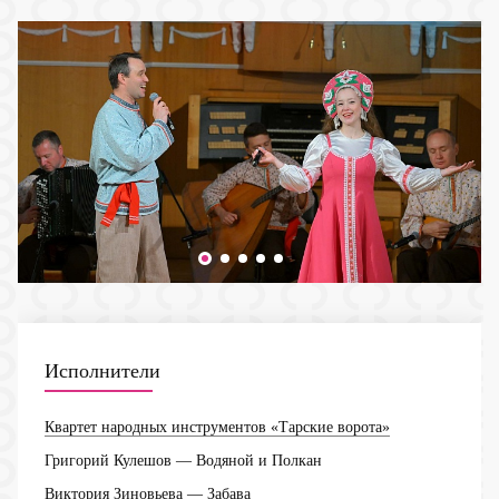
Исполнители
Квартет народных инструментов «Тарские ворота»
Григорий Кулешов
— Водяной и Полкан
Виктория Зиновьева
— Забава