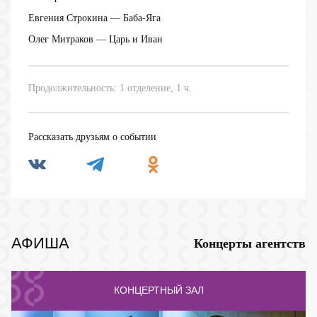
Евгения Строкина
— Баба-Яга
Олег Митраков
— Царь и Иван
Продолжительность: 1 отделение, 1 ч.
Рассказать друзьям о событии
АФИША
Концерты агентств
КОНЦЕРТНЫЙ ЗАЛ