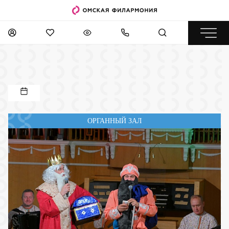
ОРГАННЫЙ ЗАЛ