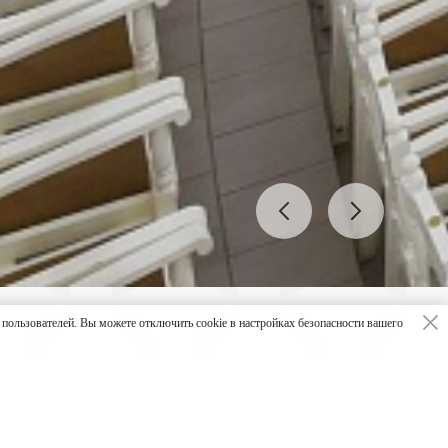
ьзователей. Вы можете отключить cookie в настройках безопасности вашего