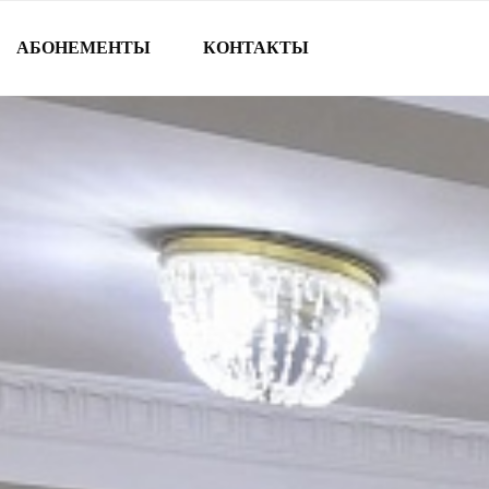
АБОНЕМЕНТЫ
КОНТАКТЫ