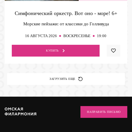
Симфонический оркестр. Вот оно - море!
6+
Морские пейзажи: от классики до Голливуда
16
АВГУСТА 2026
ВОСКРЕСЕНЬЕ
19:00
КУПИТЬ
ЗАГРУЗИТЬ ЕЩЕ
НАПРАВИТЬ ПИСЬМО