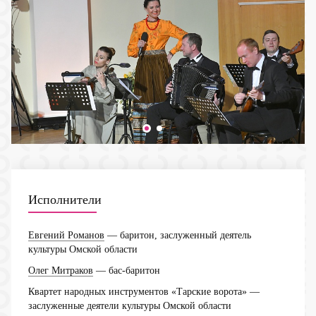
Исполнители
Евгений Романов
— баритон, заслуженный деятель
культуры Омской области
Олег Митраков
— бас-баритон
Квартет народных инструментов «Тарские ворота»
—
заслуженные деятели культуры Омской области