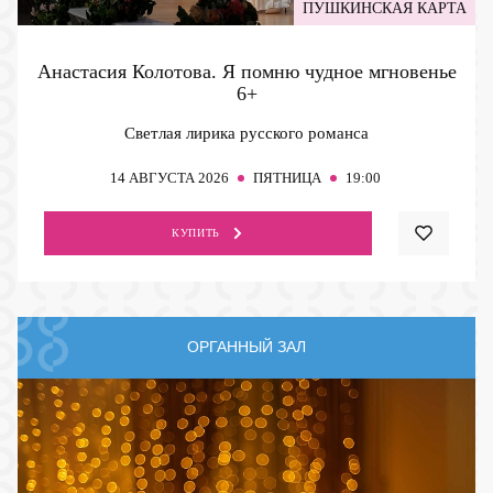
ПУШКИНСКАЯ КАРТА
Анастасия Колотова. Я помню чудное мгновенье
6+
Светлая лирика русского романса
14
АВГУСТА 2026
ПЯТНИЦА
19:00
КУПИТЬ
ОРГАННЫЙ ЗАЛ