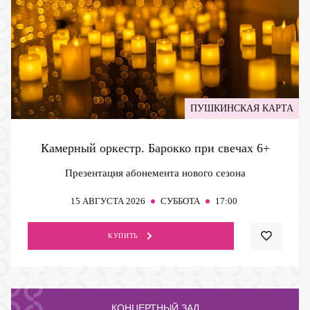
ПУШКИНСКАЯ КАРТА
Камерный оркестр. Барокко при свечах
6+
Презентация абонемента нового сезона
15
АВГУСТА 2026
СУББОТА
17:00
КУПИТЬ
КОНЦЕРТНЫЙ ЗАЛ