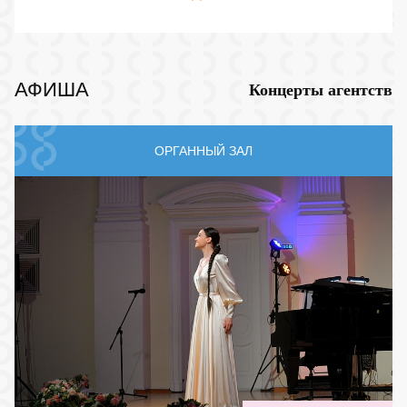
АФИША
Концерты агентств
ОРГАННЫЙ ЗАЛ