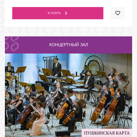
КУПИТЬ
КОНЦЕРТНЫЙ ЗАЛ
ПУШКИНСКАЯ КАРТА