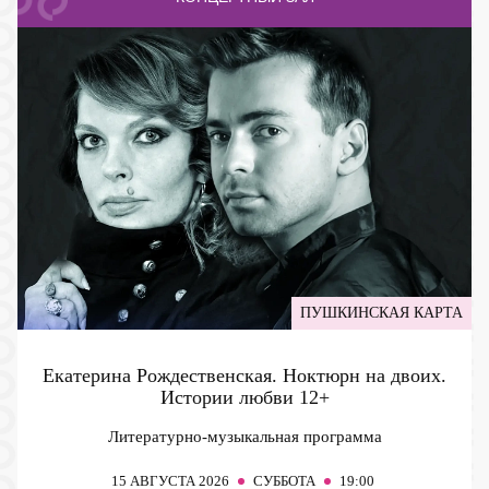
ПУШКИНСКАЯ КАРТА
Екатерина Рождественская. Ноктюрн на двоих.
Истории любви
12+
Литературно-музыкальная программа
15
АВГУСТА 2026
СУББОТА
19:00