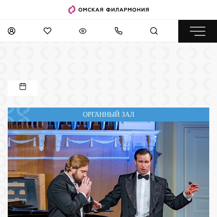
ОРГАННЫЙ ЗАЛ