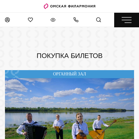
ПОКУПКА БИЛЕТОВ
ОРГАННЫЙ ЗАЛ