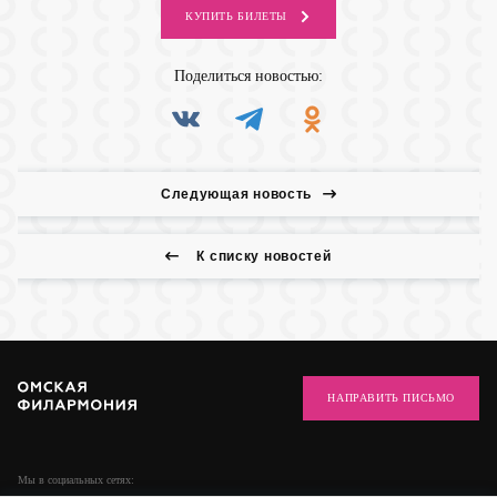
КУПИТЬ
БИЛЕТЫ
Поделиться
новостью:
Следующая новость
К списку новостей
НАПРАВИТЬ ПИСЬМО
Мы в социальных
сетях: