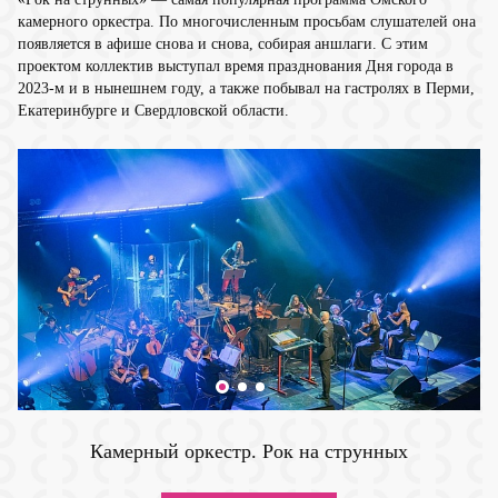
камерного оркестра. По многочисленным просьбам слушателей она
появляется в афише снова и снова, собирая аншлаги. С этим
проектом коллектив выступал время празднования Дня города в
2023-м и в нынешнем году, а также побывал на гастролях в Перми,
Екатеринбурге и Свердловской области.
Камерный оркестр. Рок на струнных