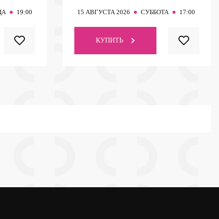
ЦА
19:00
15
АВГУСТА 2026
СУББОТА
17:00
КУПИТЬ