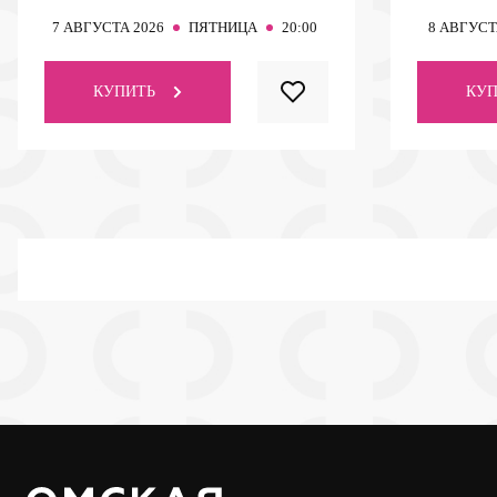
7
АВГУСТА 2026
ПЯТНИЦА
20:00
8
АВГУСТ
КУПИТЬ
КУП