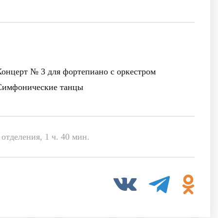
Концерт № 3 для фортепиано с оркестром
 Симфонические танцы
отделения, 1 ч. 40 мин.