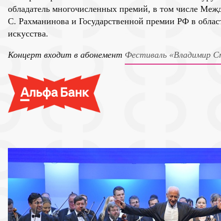
обладатель многочисленных премий, в том числе Меж
С. Рахманинова и Государственной премии РФ в облас
искусства.
Концерт входит в абонемент
Фестиваль «Владимир С