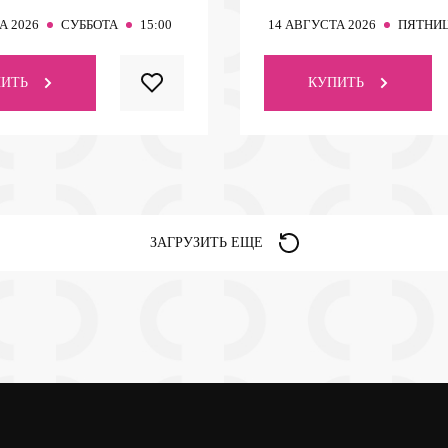
А 2026
СУББОТА
15:00
14
АВГУСТА 2026
ПЯТНИ
ИТЬ
КУПИТЬ
ЗАГРУЗИТЬ ЕЩЕ