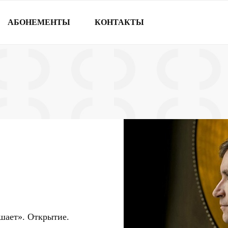
АБОНЕМЕНТЫ
КОНТАКТЫ
шает». Открытие.