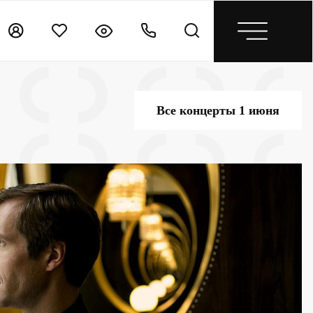
Все концерты 1 июня