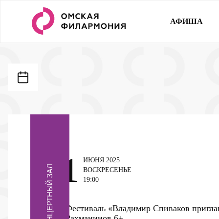
АФИША
1
ИЮНЯ 2025
КОНЦЕРТНЫЙ ЗАЛ
ВОСКРЕСЕНЬЕ
19:00
Фестиваль «Владимир Спиваков пригла
Рахманинов
6+