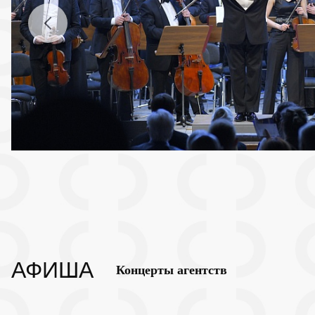
АФИША
Концерты агентств