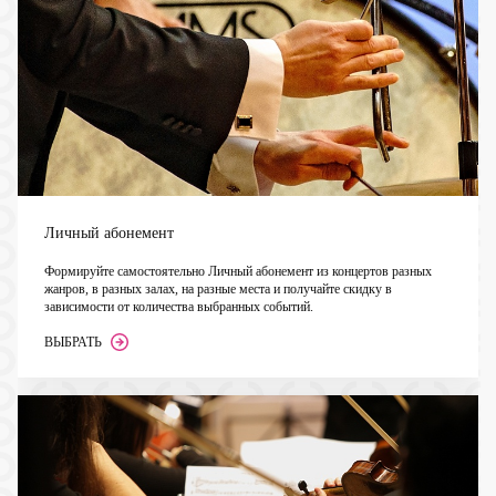
Личный абонемент
Формируйте самостоятельно Личный абонемент из концертов разных
жанров, в разных залах, на разные места и получайте скидку в
зависимости от количества выбранных событий.
ВЫБРАТЬ