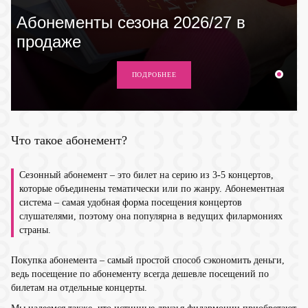
Абонементы сезона 2026/27 в
продаже
ПОДРОБНЕЕ
Что такое абонемент?
Сезонный абонемент – это билет на серию из 3-5 концертов,
которые объединены тематически или по жанру. Абонементная
система – самая удобная форма посещения концертов
слушателями, поэтому она популярна в ведущих филармониях
страны.
Покупка абонемента – самый простой способ сэкономить деньги,
ведь посещение по абонементу всегда дешевле посещений по
билетам на отдельные концерты.