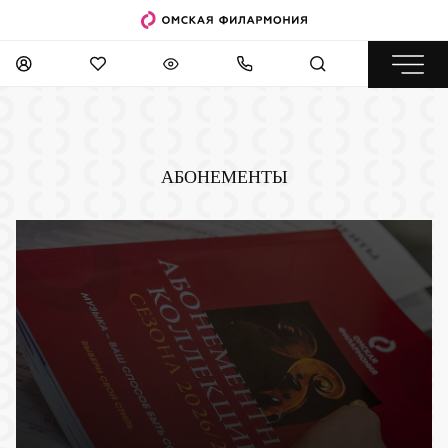
АБОНЕМЕНТЫ