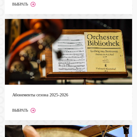
ВЫБРАТЬ
Абонементы сезона 2025-2026
ВЫБРАТЬ