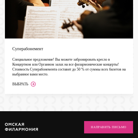
Суперабонемент
Специальное предложение! Вы можете забронировать кресло в
Концертном или Органном залах на все филармонические концерты!
Стоимость Суперабонемента составит до 50 % от суммы всех билетов на
выбранное вами место.
ВЫБРАТЬ
НАПРАВИТЬ ПИСЬМО