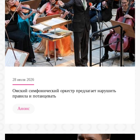
28 июля 2026
Омский симфонический оркестр предлагает нарушить
правила и потанцевать
Анонс