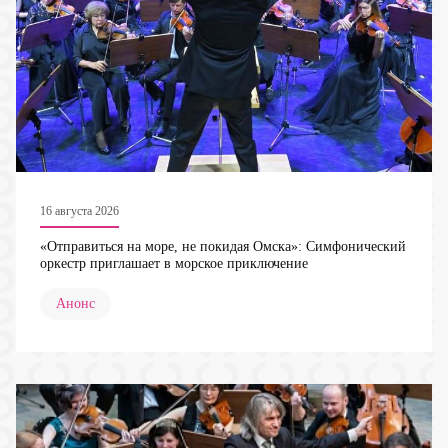
16 августа 2026
«Отправиться на море, не покидая Омска»: Симфонический
оркестр приглашает в морское приключение
Анонс