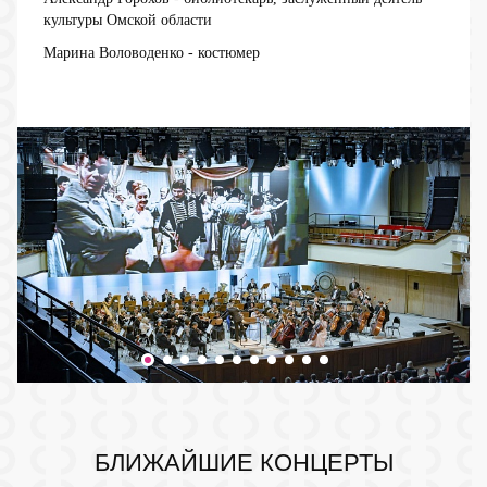
культуры Омской области
Марина Воловоденко
- костюмер
БЛИЖАЙШИЕ КОНЦЕРТЫ