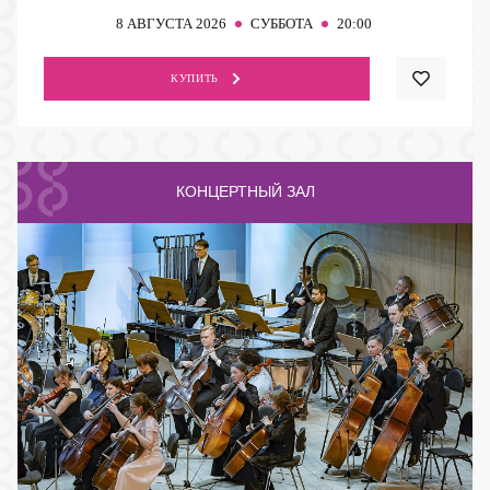
8
АВГУСТА 2026
СУББОТА
20:00
КУПИТЬ
КОНЦЕРТНЫЙ ЗАЛ