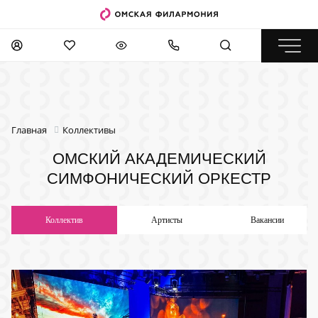
Главная
Коллективы
ОМСКИЙ АКАДЕМИЧЕСКИЙ
СИМФОНИЧЕСКИЙ ОРКЕСТР
Коллектив
Артисты
Вакансии