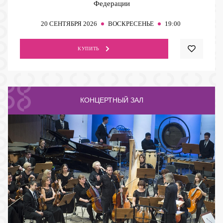
Федерации
20
СЕНТЯБРЯ 2026
ВОСКРЕСЕНЬЕ
19:00
КУПИТЬ
КОНЦЕРТНЫЙ ЗАЛ