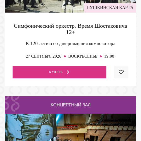
ПУШКИНСКАЯ КАРТА
Симфонический оркестр. Время Шостаковича
12+
К 120-летию со дня рождения композитора
27
СЕНТЯБРЯ 2026
ВОСКРЕСЕНЬЕ
19:00
КУПИТЬ
КОНЦЕРТНЫЙ ЗАЛ