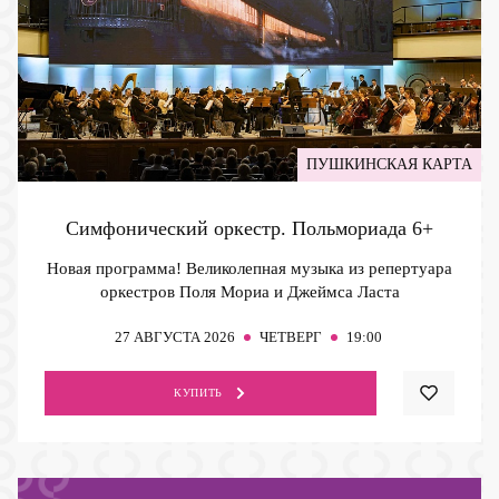
ПУШКИНСКАЯ КАРТА
Симфонический оркестр. Польмориада
6+
Новая программа! Великолепная музыка из репертуара
оркестров Поля Мориа и Джеймса Ласта
27
АВГУСТА 2026
ЧЕТВЕРГ
19:00
КУПИТЬ