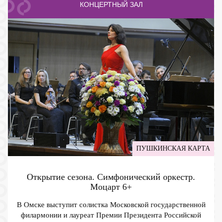
КОНЦЕРТНЫЙ ЗАЛ
ПУШКИНСКАЯ КАРТА
Открытие сезона. Симфонический оркестр.
Моцарт
6+
В Омске выступит солистка Московской государственной
филармонии и лауреат Премии Президента Российской