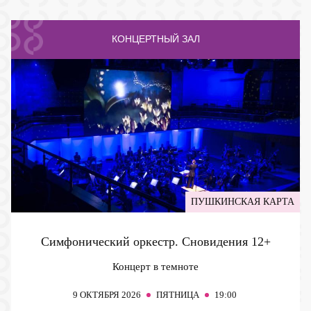
КОНЦЕРТНЫЙ ЗАЛ
ПУШКИНСКАЯ КАРТА
Симфонический оркестр. Сновидения
12+
Концерт в темноте
9
ОКТЯБРЯ 2026
ПЯТНИЦА
19:00