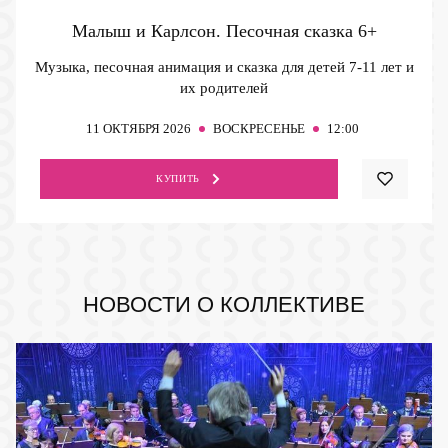
Малыш и Карлсон. Песочная сказка
6+
Музыка, песочная анимация и сказка для детей 7-11 лет и
их родителей
11
ОКТЯБРЯ 2026
ВОСКРЕСЕНЬЕ
12:00
КУПИТЬ
НОВОСТИ О КОЛЛЕКТИВЕ