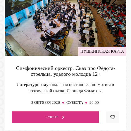
ПУШКИНСКАЯ КАРТА
Симфонический оркестр. Сказ про Федота-
стрельца, удалого молодца
12+
Литературно-музыкальная постановка по мотивам
поэтической сказки Леонида Филатова
3
ОКТЯБРЯ 2026
СУББОТА
20:00
КУПИТЬ