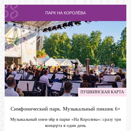
ПАРК НА КОРОЛЁВА
ПУШКИНСКАЯ КАРТА
Симфонический парк. Музыкальный пикник
6+
Музыкальный опен-эйр в парке «На Королева»: сразу три
концерта в один день