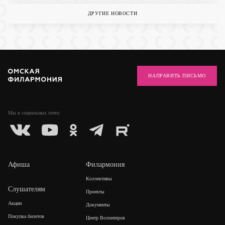
ДРУГИЕ НОВОСТИ
НАПРАВИТЬ ПИСЬМО
Мы в социальных
сетях:
Афиша
Филармония
Коллективы
Слушателям
Проекты
Акции
Документы
Покупка билетов
Центр Волонтеров