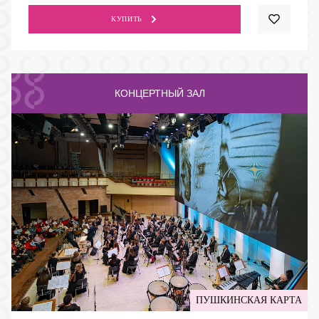
КУПИТЬ
КОНЦЕРТНЫЙ ЗАЛ
ПУШКИНСКАЯ КАРТА