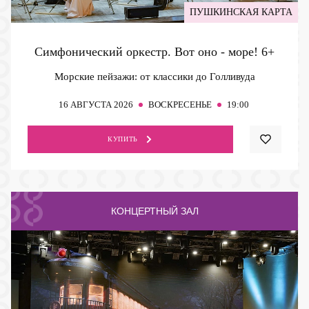
ПУШКИНСКАЯ КАРТА
Симфонический оркестр. Вот оно - море!
6+
Морские пейзажи: от классики до Голливуда
16
АВГУСТА 2026
ВОСКРЕСЕНЬЕ
19:00
КУПИТЬ
КОНЦЕРТНЫЙ ЗАЛ