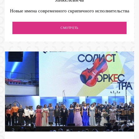
Новые имена современного скрипичного исполнительства
СМОТРЕТЬ