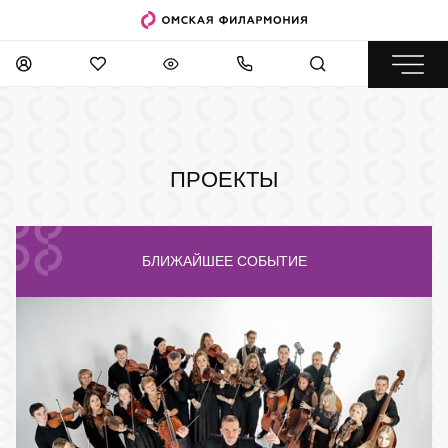
ПРОЕКТЫ
БЛИЖАЙШЕЕ СОБЫТИЕ