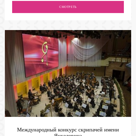
СМОТРЕТЬ
Международный конкурс скрипачей имени
Янкелевича