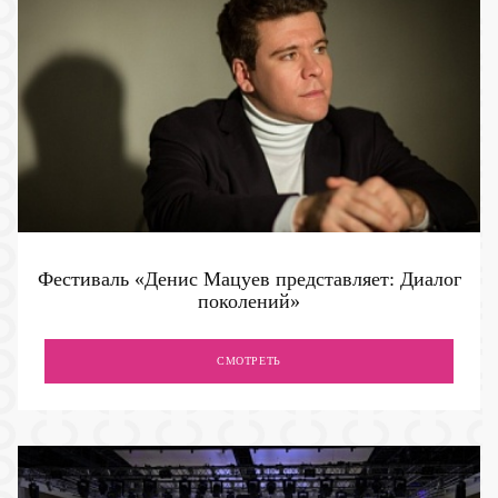
Фестиваль «Денис Мацуев представляет: Диалог
поколений»
СМОТРЕТЬ