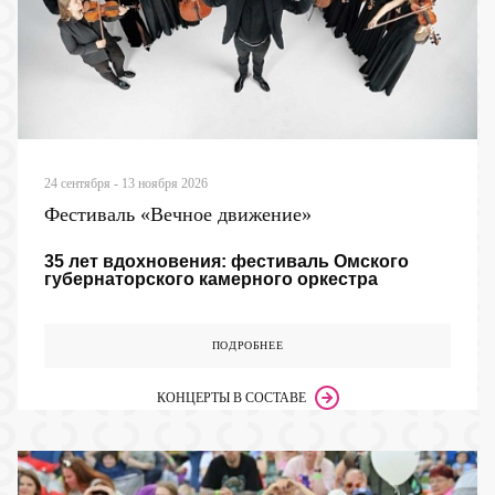
24 сентября - 13 ноября 2026
Фестиваль «Вечное движение»
35 лет вдохновения: фестиваль Омского
губернаторского камерного оркестра
ПОДРОБНЕЕ
КОНЦЕРТЫ В СОСТАВЕ