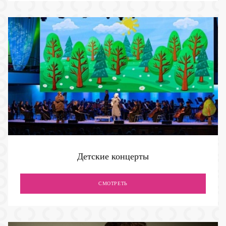
Детские концерты
СМОТРЕТЬ