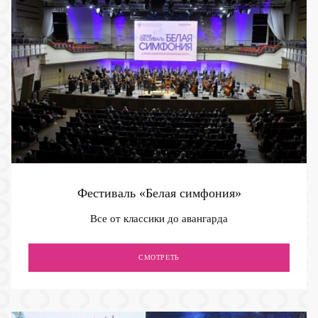
Фестиваль «Белая симфония»
Все от классики до авангарда
СМОТРЕТЬ