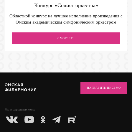
Конкурс «Солист оркестра»
Областной конкурс на лучшее исполнение произведения с
Омским академическим симфоническим оркестром
СМОТРЕТЬ
НАПРАВИТЬ ПИСЬМО
Мы в социальных
сетях: