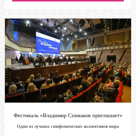
Фестиваль «Владимир Спиваков приглашает»
Один из лучших симфонических коллективов мира