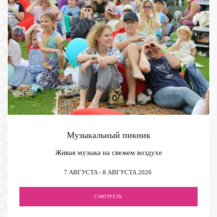
Музыкальный пикник
Живая музыка на свежем воздухе
7 АВГУСТА - 8 АВГУСТА 2026
СМОТРЕТЬ