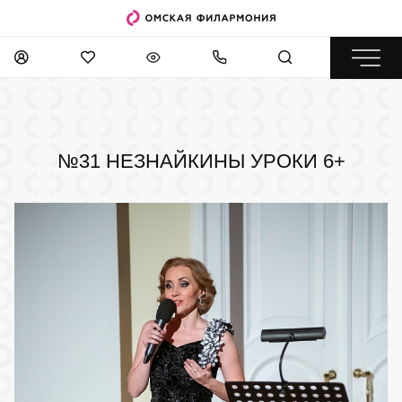
№31 НЕЗНАЙКИНЫ УРОКИ
6+