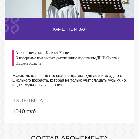
КАМЕРНЫЙ ЗАЛ
Автор и ведущая - Евгения Кравец
В программе принимают участие юные музыканты ДШИ Омска и
Омской области
Музыкально-познавательная программа для детей младшего
школьного возраста, которая не только учит слушать музыку, но
и дает музыкальные знания.
4 КОНЦЕРТА
1040 руб.
ПУШКИНСКАЯ КАРТА
СОСТАВ АБОНЕМЕНТА