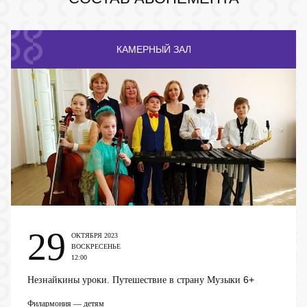
КАМЕРНЫЙ ЗАЛ
29
ОКТЯБРЯ 2023
ВОСКРЕСЕНЬЕ
12:00
6+
Незнайкины уроки. Путешествие в страну Музыки
Филармония — детям