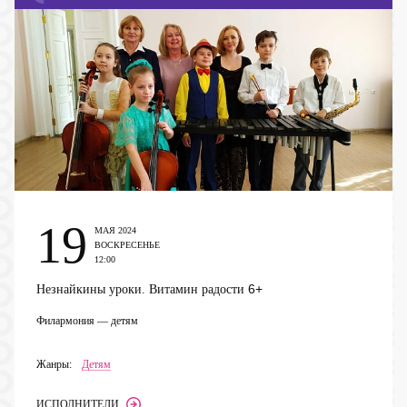
19
МАЯ 2024
ВОСКРЕСЕНЬЕ
12:00
6+
Незнайкины уроки. Витамин радости
Филармония — детям
Жанры:
Детям
ИСПОЛНИТЕЛИ