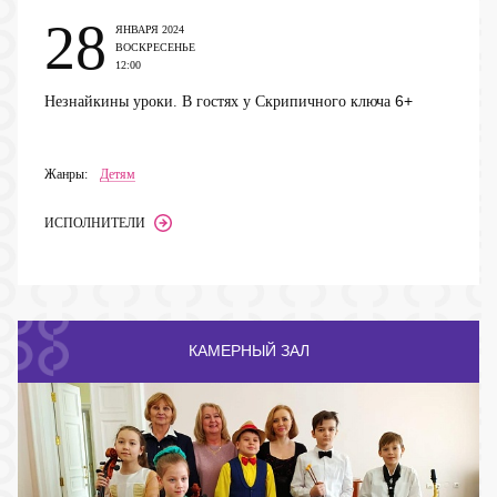
28
ЯНВАРЯ 2024
ВОСКРЕСЕНЬЕ
12:00
6+
Незнайкины уроки. В гостях у Скрипичного ключа
Жанры:
Детям
ИСПОЛНИТЕЛИ
КАМЕРНЫЙ ЗАЛ