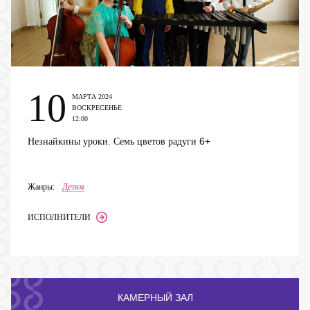
10
МАРТА 2024
ВОСКРЕСЕНЬЕ
12:00
6+
Незнайкины уроки. Семь цветов радуги
Жанры:
Детям
ИСПОЛНИТЕЛИ
КАМЕРНЫЙ ЗАЛ