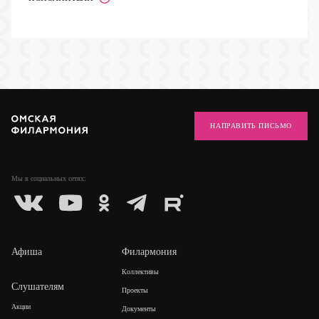
НАПРАВИТЬ ПИСЬМО
Мы в социальных
сетях:
Афиша
Филармония
Коллективы
Слушателям
Проекты
Акции
Документы