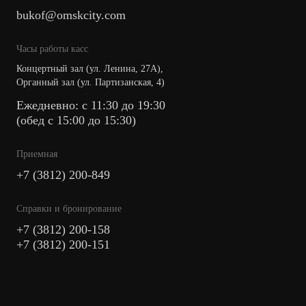
bukof@omskcity.com
Часы работы касс
Концертный зал (ул. Ленина, 27А),
Органный зал (ул. Партизанская, 4)
Ежедневно: с 11:30 до 19:30
(обед с 15:00 до 15:30)
Приемная
+7 (3812) 200-849
Cправки и бронирование
+7 (3812) 200-158
+7 (3812) 200-151