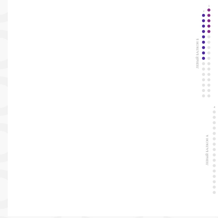
1
2
ЛЕВЫЙ БАЛКОН Б
4
ЛЕВЫЙ БАЛКОН А