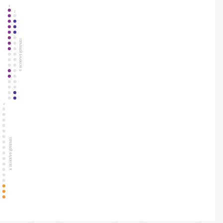
1
2
ПРАВЫЙ БАЛКОН Б
4
ПРАВЫЙ БАЛКОН А