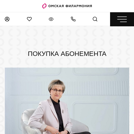
ПОКУПКА АБОНЕМЕНТА