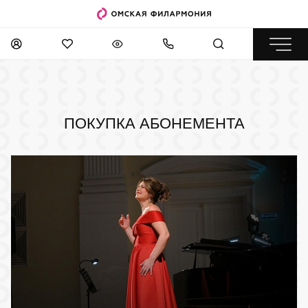
ПОКУПКА АБОНЕМЕНТА