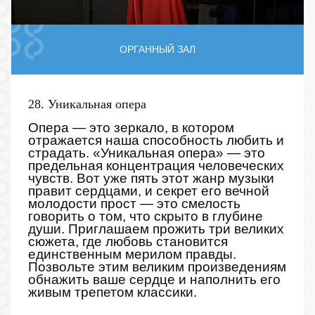
ОРГАННЫЙ ЗАЛ
28. Уникальная опера
Опера — это зеркало, в котором
отражается наша способность любить и
страдать. «Уникальная опера» — это
предельная концентрация человеческих
чувств. Вот уже пять этот жанр музыки
правит сердцами, и секрет его вечной
молодости прост — это смелость
говорить о том, что скрыто в глубине
души. Приглашаем прожить три великих
сюжета, где любовь становится
единственным мерилом правды.
Позвольте этим великим произведениям
обнажить ваше сердце и наполнить его
живым трепетом классики.