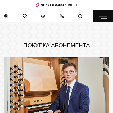
ПОКУПКА АБОНЕМЕНТА