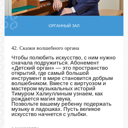
ОРГАННЫЙ ЗАЛ
42. Сказки волшебного органа
Чтобы полюбить искусство, с ним нужно
сначала подружиться. Абонемент
«Детский орган» — это пространство
открытий, где самый большой
инструмент в мире становится добрым
волшебником. Вместе с виртуозом и
мастером музыкальных историй
Тимуром Халиуллиным узнаем, как
рождается магия звука.
Позвольте вашему ребенку подержать
музыку в ладошках. Пусть великое
искусство начнется с улыбки.