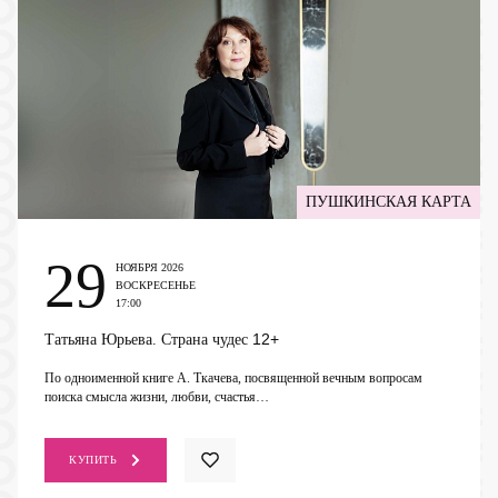
ПУШКИНСКАЯ КАРТА
29
НОЯБРЯ 2026
ВОСКРЕСЕНЬЕ
17:00
12+
Татьяна Юрьева. Страна чудес
По одноименной книге А. Ткачева, посвященной вечным вопросам
поиска смысла жизни, любви, счастья…
КУПИТЬ