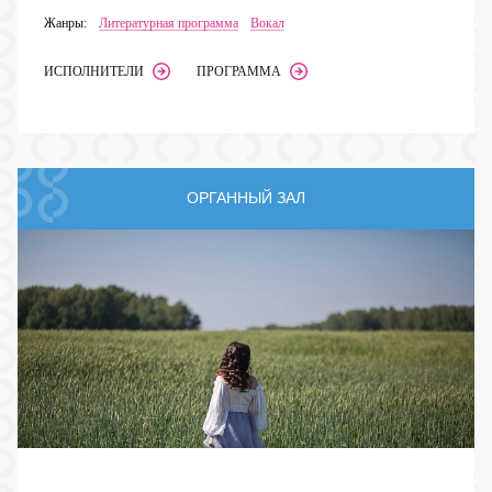
Жанры:
Литературная программа
Вокал
ИСПОЛНИТЕЛИ
ПРОГРАММА
ОРГАННЫЙ ЗАЛ