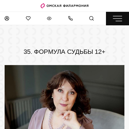
35. ФОРМУЛА СУДЬБЫ
12+