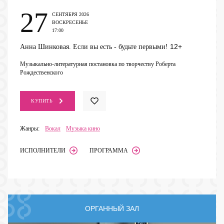
27
СЕНТЯБРЯ 2026
ВОСКРЕСЕНЬЕ
17:00
12+
Анна Шинковая. Если вы есть - будьте первыми!
Музыкально-литературная постановка по творчеству Роберта
Рождественского
КУПИТЬ
Жанры:
Вокал
Музыка кино
ИСПОЛНИТЕЛИ
ПРОГРАММА
ОРГАННЫЙ ЗАЛ