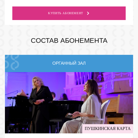
КУПИТЬ АБОНЕМЕНТ
ПУШКИНСКАЯ КАРТА
СОСТАВ АБОНЕМЕНТА
ОРГАННЫЙ ЗАЛ
ПУШКИНСКАЯ КАРТА