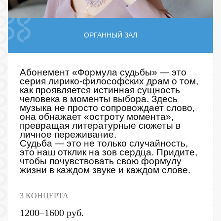
ОРГАННЫЙ ЗАЛ
Абонемент «Формула судьбы» — это
серия лирико-философских драм о том,
как проявляется истинная сущность
человека в моменты выбора. Здесь
музыка не просто сопровождает слово,
она обнажает «остроту момента»,
превращая литературные сюжеты в
личное переживание.
Судьба — это не только случайность,
это наш отклик на зов сердца. Придите,
чтобы почувствовать свою формулу
жизни в каждом звуке и каждом слове.
3 КОНЦЕРТА
1200–1600 руб.