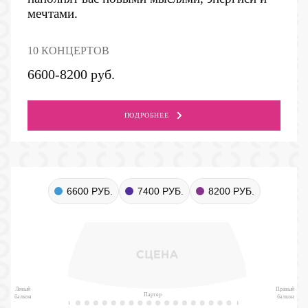
мечтами.
10 КОНЦЕРТОВ
6600-8200 руб.
ПОДРОБНЕЕ
6600 РУБ.
7400 РУБ.
8200 РУБ.
Левый
Правый
Партер
балкон
балкон
1
1