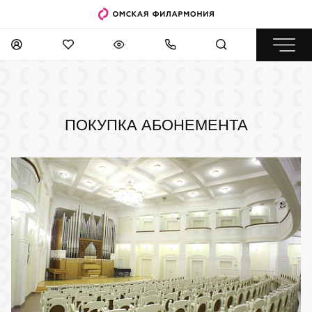
ПОКУПКА АБОНЕМЕНТА