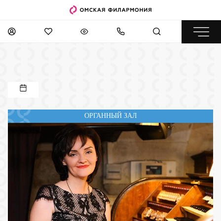
ОРГАННЫЙ ЗАЛ