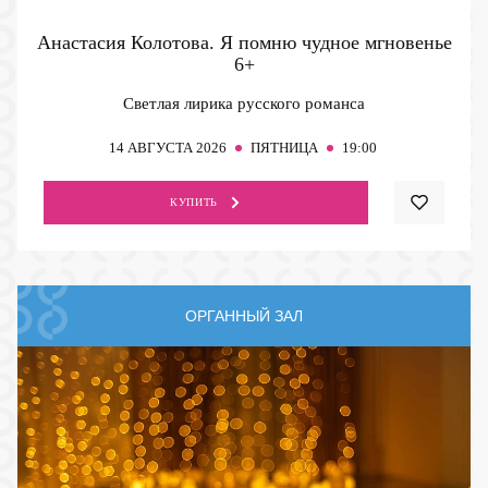
Анастасия Колотова. Я помню чудное мгновенье
6+
Светлая лирика русского романса
14
АВГУСТА 2026
ПЯТНИЦА
19:00
КУПИТЬ
ОРГАННЫЙ ЗАЛ