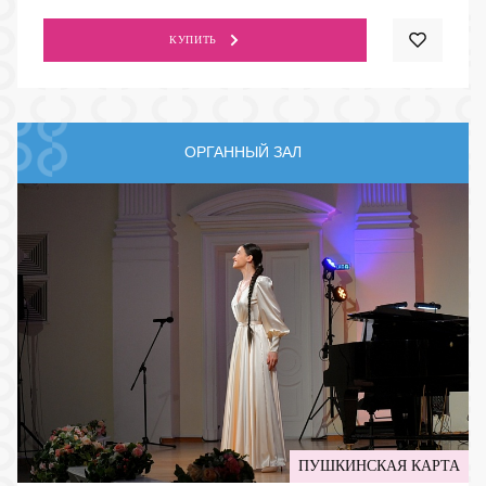
КУПИТЬ
ОРГАННЫЙ ЗАЛ
ПУШКИНСКАЯ КАРТА