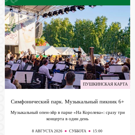
ПУШКИНСКАЯ КАРТА
Симфонический парк. Музыкальный пикник
6+
Музыкальный опен-эйр в парке «На Королева»: сразу три
концерта в один день
8
АВГУСТА 2026
СУББОТА
15:00