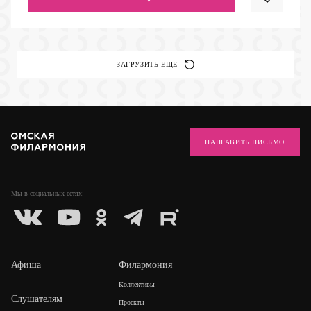
ЗАГРУЗИТЬ ЕЩЕ
НАПРАВИТЬ ПИСЬМО
Мы в социальных
сетях:
Афиша
Филармония
Коллективы
Слушателям
Проекты