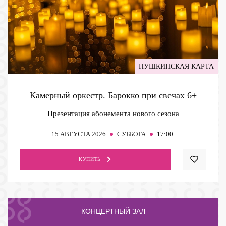
ПУШКИНСКАЯ КАРТА
Камерный оркестр. Барокко при свечах
6+
Презентация абонемента нового сезона
15
АВГУСТА 2026
СУББОТА
17:00
КУПИТЬ
КОНЦЕРТНЫЙ ЗАЛ