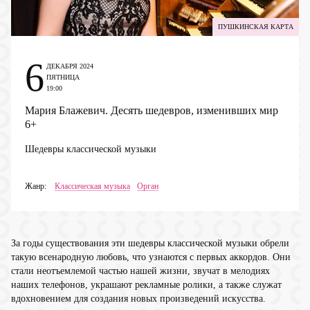
ПУШКИНСКАЯ КАРТА
6
ДЕКАБРЯ 2024
ПЯТНИЦА
19:00
Мария Блажевич. Десять шедевров, изменивших мир
6+
Шедевры классической музыки
Жанр:
Классическая музыка
Орган
За годы существования эти шедевры классической музыки обрели
такую всенародную любовь, что узнаются с первых аккордов. Они
стали неотъемлемой частью нашей жизни, звучат в мелодиях
наших телефонов, украшают рекламные ролики, а также служат
вдохновением для создания новых произведений искусства.