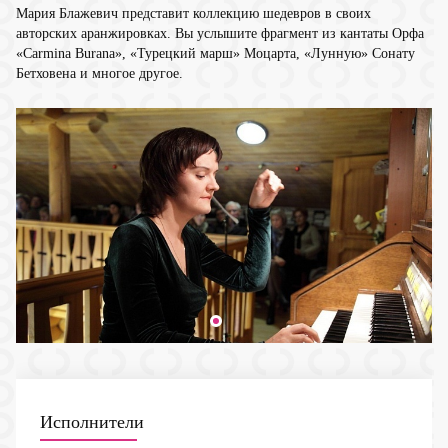
Мария Блажевич представит коллекцию шедевров в своих
авторских аранжировках. Вы услышите фрагмент из кантаты Орфа
«Carmina Burana», «Турецкий марш» Моцарта, «Лунную» Сонату
Бетховена и многое другое.
Исполнители