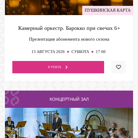
ПУШКИНСКАЯ КАРТА
Камерный оркестр. Барокко при свечах
6+
Презентация абонемента нового сезона
15
АВГУСТА 2026
СУББОТА
17:00
КУПИТЬ
КОНЦЕРТНЫЙ ЗАЛ