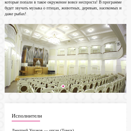
которые попали в такое окружение вовсе неспроста! В программе
будет звучать музыка о птицах, животных, деревьях, насекомых и
даже рыбах!
Исполнители
Дмитрий Ушаков
— орган (Томск)