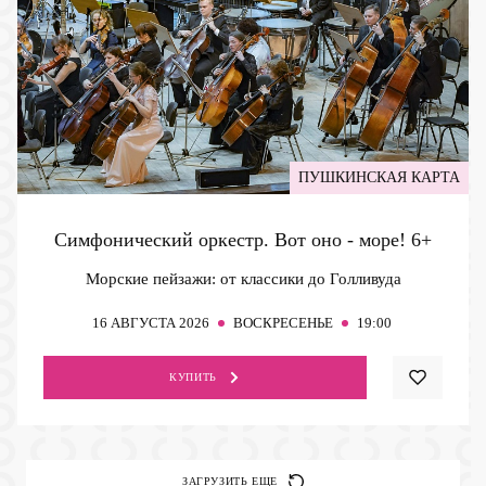
ПУШКИНСКАЯ КАРТА
Симфонический оркестр. Вот оно - море!
6+
Морские пейзажи: от классики до Голливуда
16
АВГУСТА 2026
ВОСКРЕСЕНЬЕ
19:00
КУПИТЬ
ЗАГРУЗИТЬ ЕЩЕ