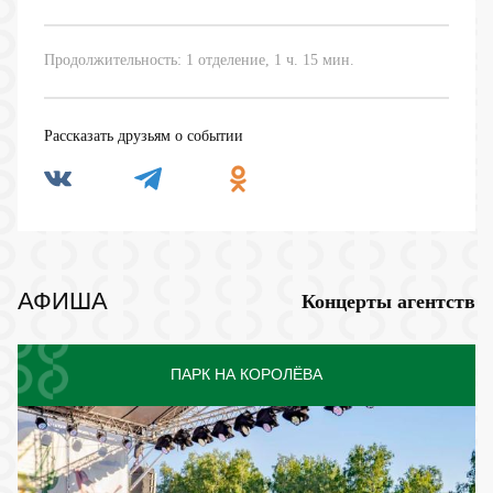
Продолжительность: 1 отделение, 1 ч. 15 мин.
Рассказать друзьям о событии
АФИША
Концерты агентств
ПАРК НА КОРОЛЁВА