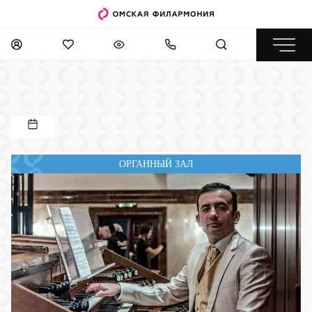
ОРГАННЫЙ ЗАЛ