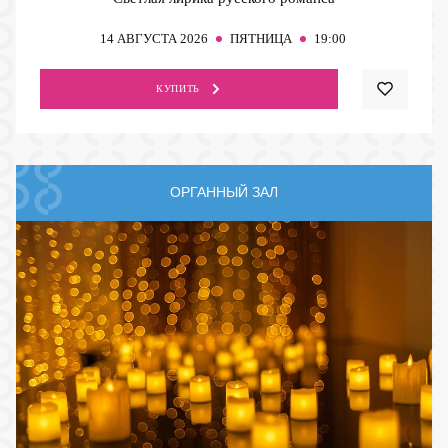
14
АВГУСТА 2026
ПЯТНИЦА
19:00
КУПИТЬ
ОРГАННЫЙ ЗАЛ