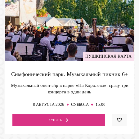
ПУШКИНСКАЯ КАРТА
Симфонический парк. Музыкальный пикник
6+
Музыкальный опен-эйр в парке «На Королева»: сразу три
концерта в один день
8
АВГУСТА 2026
СУББОТА
15:00
КУПИТЬ