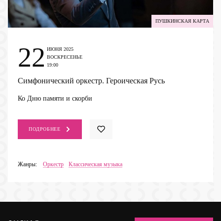
ПУШКИНСКАЯ КАРТА
22
ИЮНЯ 2025
ВОСКРЕСЕНЬЕ
19:00
Симфонический оркестр. Героическая Русь
Ко Дню памяти и скорби
ПОДРОБНЕЕ
Жанры:
Оркестр
Классическая музыка