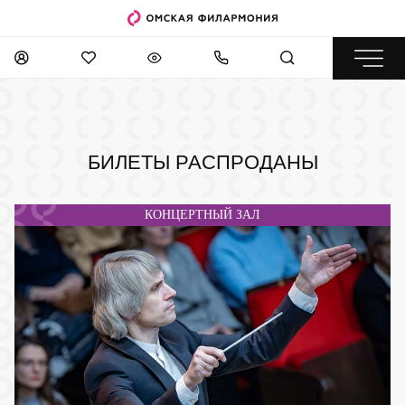
БИЛЕТЫ РАСПРОДАНЫ
КОНЦЕРТНЫЙ ЗАЛ