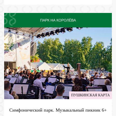
ПАРК НА КОРОЛЁВА
ПУШКИНСКАЯ КАРТА
Симфонический парк. Музыкальный пикник
6+