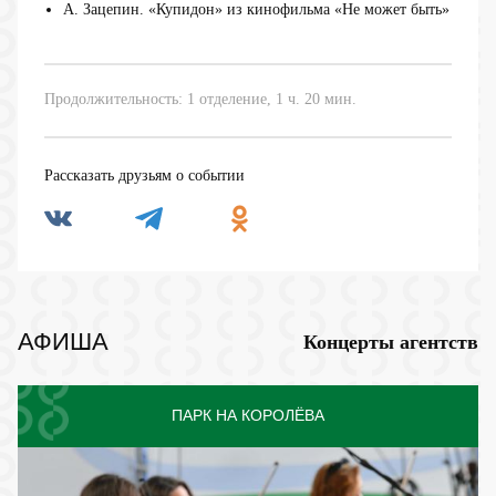
А. Зацепин. «Купидон» из кинофильма «Не может быть»
Продолжительность: 1 отделение, 1 ч. 20 мин.
Рассказать друзьям о событии
АФИША
Концерты агентств
ПАРК НА КОРОЛЁВА