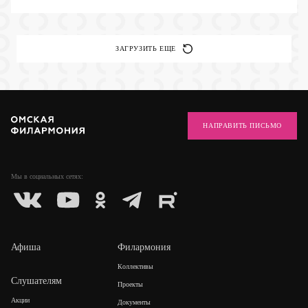
ЗАГРУЗИТЬ ЕЩЕ
НАПРАВИТЬ ПИСЬМО
Мы в социальных
сетях:
Афиша
Филармония
Коллективы
Слушателям
Проекты
Акции
Документы