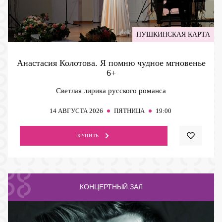
ПУШКИНСКАЯ КАРТА
Анастасия Колотова. Я помню чудное мгновенье
6+
Светлая лирика русского романса
14
АВГУСТА 2026
ПЯТНИЦА
19:00
КУПИТЬ
КОНЦЕРТНЫЙ ЗАЛ