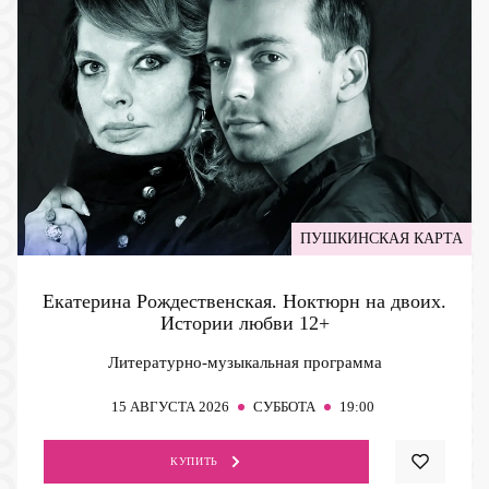
ПУШКИНСКАЯ КАРТА
Екатерина Рождественская. Ноктюрн на двоих.
Истории любви
12+
Литературно-музыкальная программа
15
АВГУСТА 2026
СУББОТА
19:00
КУПИТЬ