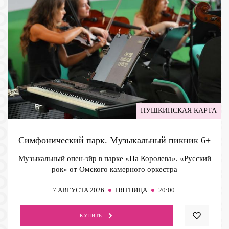
ПУШКИНСКАЯ КАРТА
Симфонический парк. Музыкальный пикник
6+
Музыкальный опен-эйр в парке «На Королева». «Русский
рок» от Омского камерного оркестра
7
АВГУСТА 2026
ПЯТНИЦА
20:00
КУПИТЬ