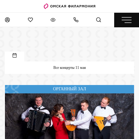
Все концерты 11 мая
ОРГАННЫЙ ЗАЛ