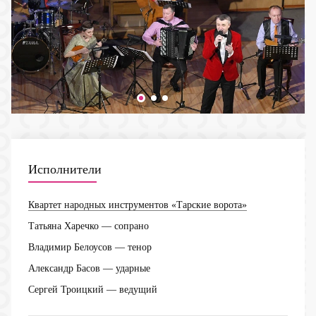
Исполнители
Квартет народных инструментов «Тарские ворота»
Татьяна Харечко
— сопрано
Владимир Белоусов
— тенор
Александр Басов
— ударные
Сергей Троицкий
— ведущий