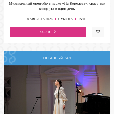
Музыкальный опен-эйр в парке «На Королева»: сразу три
концерта в один день
8
АВГУСТА 2026
СУББОТА
15:00
КУПИТЬ
ОРГАННЫЙ ЗАЛ