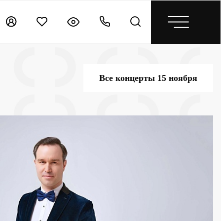
Все концерты 15 ноября