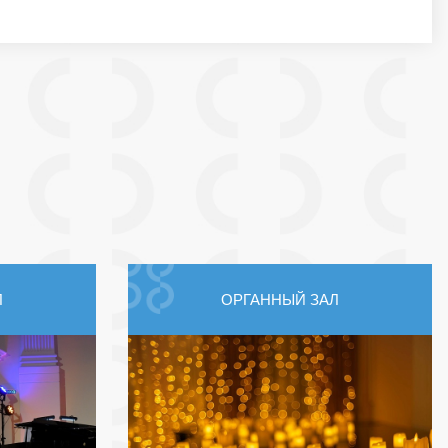
Л
ОРГАННЫЙ ЗАЛ