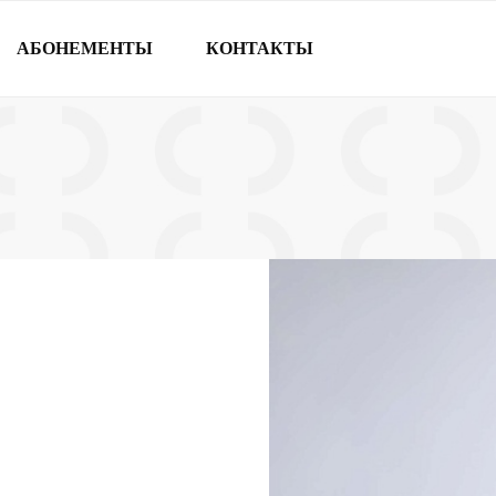
АБОНЕМЕНТЫ
КОНТАКТЫ