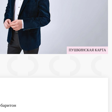
ПУШКИНСКАЯ КАРТА
баритон