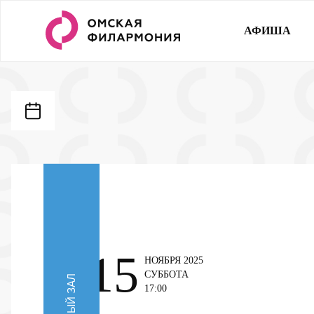
АФИША
15
НОЯБРЯ 2025
СУББОТА
17:00