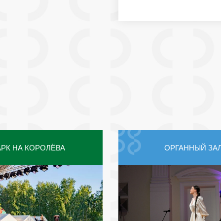
РК НА КОРОЛЁВА
ОРГАННЫЙ ЗА